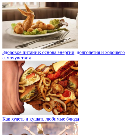
Здоровое питание: основа энергии, долголетия и хорошего
самочувствия
Как худеть и кушать любимые блюда