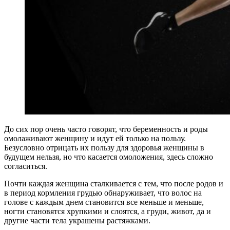
До сих пор очень часто говорят, что беременность и роды
омолаживают женщину и идут ей только на пользу.
Безусловно отрицать их пользу для здоровья женщины в
будущем нельзя, но что касается омоложения, здесь сложно
согласиться.
Почти каждая женщина сталкивается с тем, что после родов и
в период кормления грудью обнаруживает, что волос на
голове с каждым днем становится все меньше и меньше,
ногти становятся хрупкими и слоятся, а груди, живот, да и
другие части тела украшены растяжками.