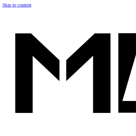
Skip to content