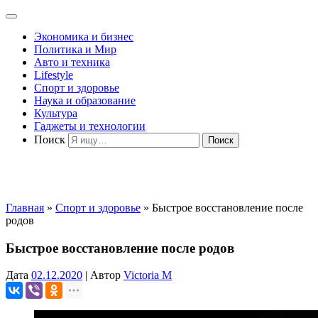
Экономика и бизнес
Политика и Мир
Авто и техника
Lifestyle
Спорт и здоровье
Наука и образование
Культура
Гаджеты и технологии
Поиск
Главная
»
Спорт и здоровье
»
Быстрое восстановление после
родов
Быстрое восстановление после родов
Дата
02.12.2020
|
Автор
Victoria M