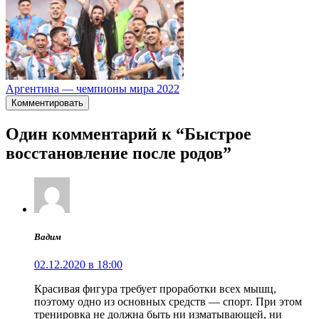
Аргентина — чемпионы мира 2022
Комментировать
Один комментарий к “Быстрое
восстановление после родов”
Вадим
02.12.2020 в 18:00
Красивая фигура требует проработки всех мышц,
поэтому одно из основных средств — спорт. При этом
тренировка не должна быть ни изматывающей, ни