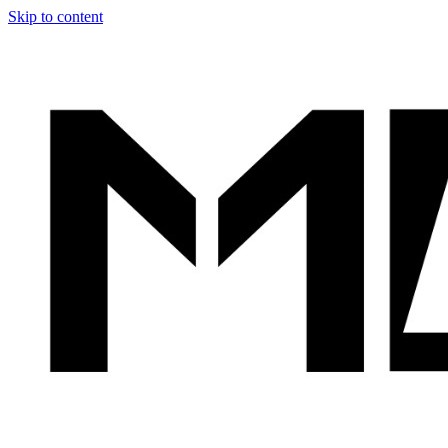
Skip to content