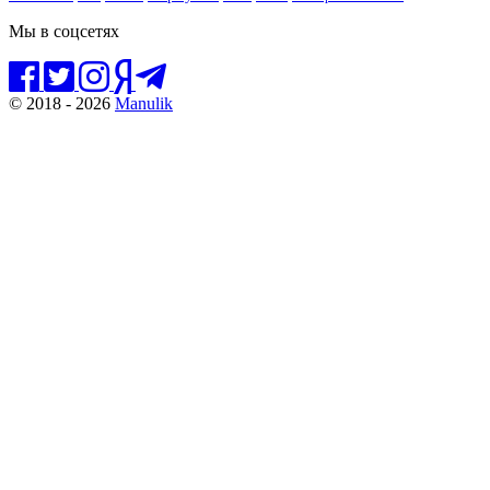
Мы в соцсетях
© 2018 - 2026
Manulik