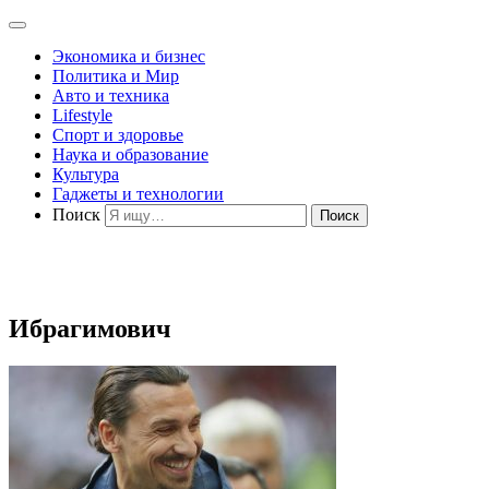
Экономика и бизнес
Политика и Мир
Авто и техника
Lifestyle
Спорт и здоровье
Наука и образование
Культура
Гаджеты и технологии
Поиск
Ибрагимович