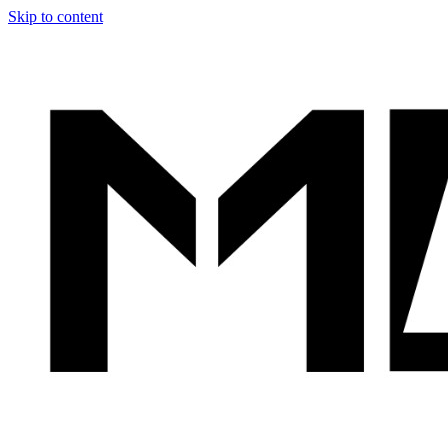
Skip to content