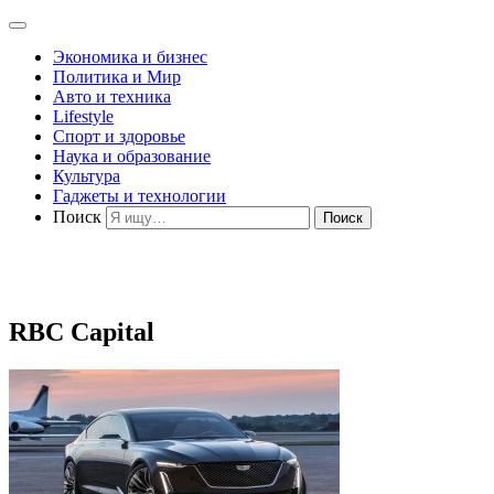
Экономика и бизнес
Политика и Мир
Авто и техника
Lifestyle
Спорт и здоровье
Наука и образование
Культура
Гаджеты и технологии
Поиск
RBC Capital