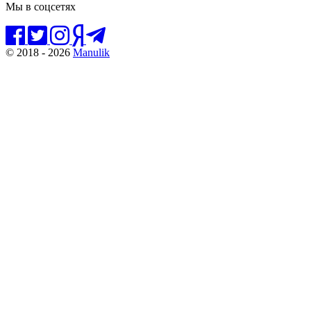
Мы в соцсетях
© 2018 - 2026
Manulik