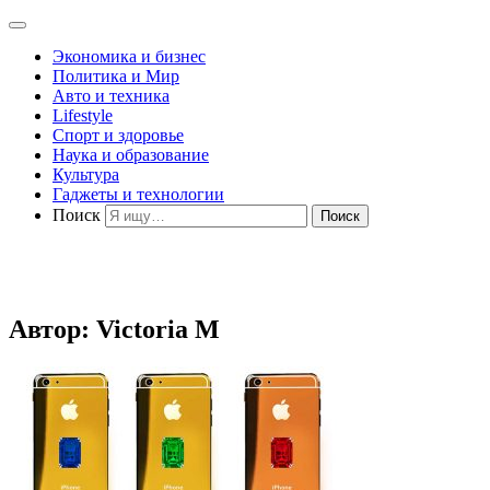
Экономика и бизнес
Политика и Мир
Авто и техника
Lifestyle
Спорт и здоровье
Наука и образование
Культура
Гаджеты и технологии
Поиск
Автор:
Victoria M