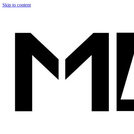
Skip to content