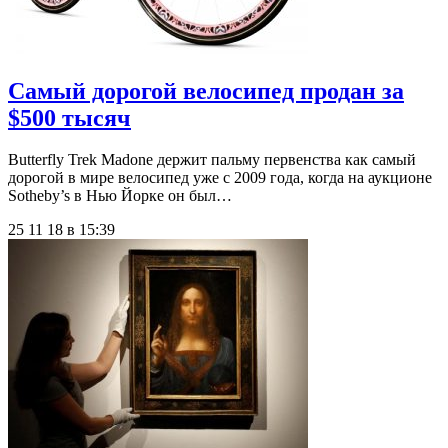
Самый дорогой велосипед продан за
$500 тысяч
Butterfly Trek Madone держит пальму первенства как самый
дорогой в мире велосипед уже с 2009 года, когда на аукционе
Sotheby’s в Нью Йорке он был…
25 11 18 в 15:39