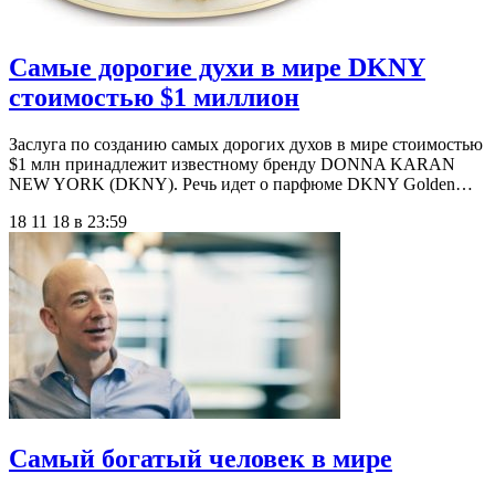
Самые дорогие духи в мире DKNY
стоимостью $1 миллион
Заслуга по созданию самых дорогих духов в мире стоимостью
$1 млн принадлежит известному бренду DONNA KARAN
NEW YORK (DKNY). Речь идет о парфюме DKNY Golden…
18 11 18 в 23:59
Самый богатый человек в мире