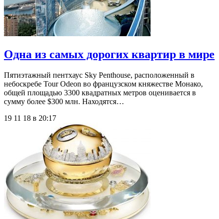
Одна из самых дорогих квартир в мире
Пятиэтажный пентхаус Sky Penthouse, расположенный в
небоскребе Tour Odeon во французском княжестве Монако,
общей площадью 3300 квадратных метров оценивается в
сумму более $300 млн. Находятся…
19 11 18 в 20:17