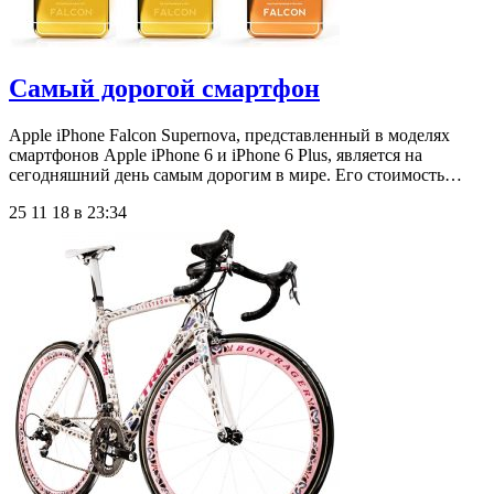
Самый дорогой смартфон
Apple iPhone Falcon Supernova, представленный в моделях
смартфонов Apple iPhone 6 и iPhone 6 Plus, является на
сегодняшний день самым дорогим в мире. Его стоимость…
25 11 18 в 23:34