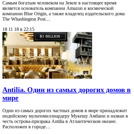
Самым богатым человеком на Земле в настоящее время
является основатель компании Amazon и космической
компании Blue Origin, а также владелец издательского дома
The Whashington Post…
18 11 18 в 22:15
Antilia. Один из самых дорогих домов в
мире
Один из самых дорогих частных домов в мире принадлежит
индийскому мультимиллиардеру Мукешу Амбани и назван в
честь острова-призрака Antilia в Атлантическом океане.
Расположен в городе…