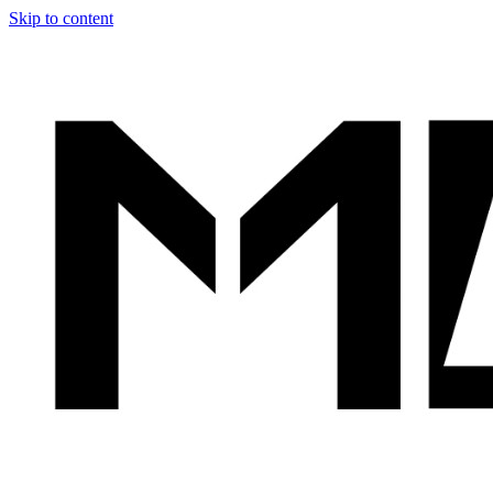
Skip to content