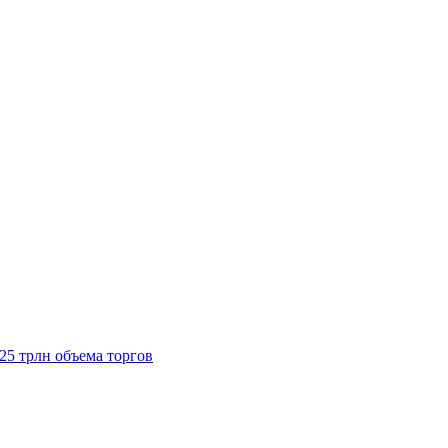
125 трлн объема торгов