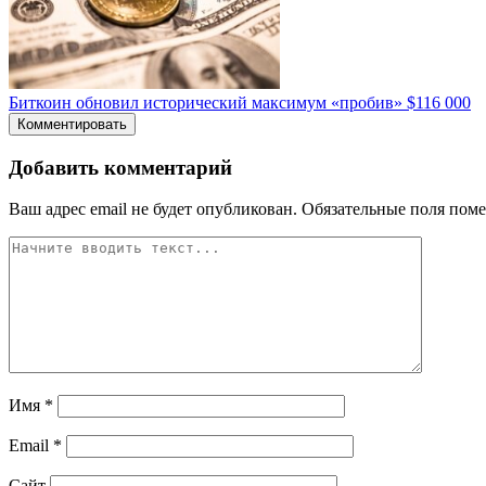
Биткоин обновил исторический максимум «пробив» $116 000
Комментировать
Добавить комментарий
Ваш адрес email не будет опубликован.
Обязательные поля пом
Имя
*
Email
*
Сайт