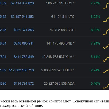
чески весь остальной рынок криптовалют. Совокупная капитали
аходятся в зелёной зоне.