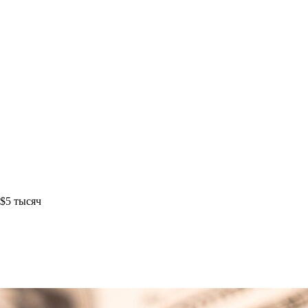
 $5 тысяч