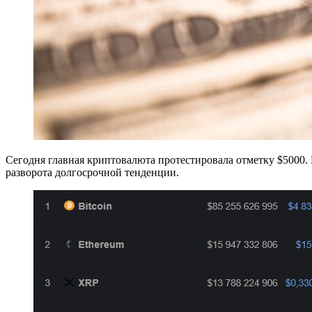
Сегодня главная криптовалюта протестировала отметку $5000.
разворота долгосрочной тенденции.