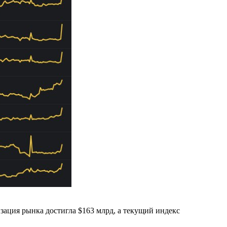
зация рынка достигла $163 млрд, а текущий индекс