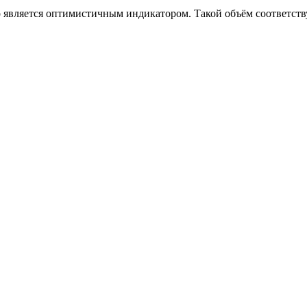
является оптимистичным индикатором. Такой объём соответствуе