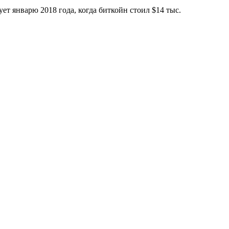
т январю 2018 года, когда биткойн стоил $14 тыс.