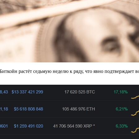
 Биткойн растёт седьмую неделю к ряду, что явно подтверждает