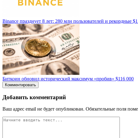
Binance празднует 8 лет: 280 млн пользователей и рекордные $
Биткоин обновил исторический максимум «пробив» $116 000
Комментировать
Добавить комментарий
Ваш адрес email не будет опубликован.
Обязательные поля пом