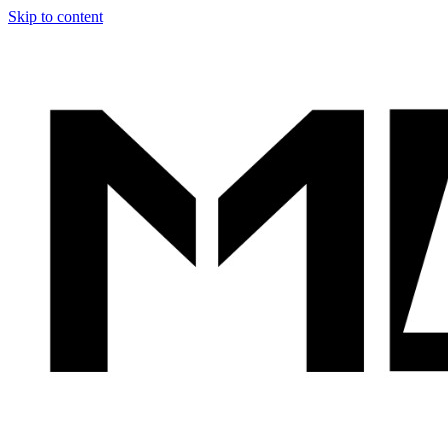
Skip to content