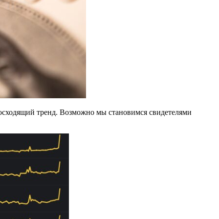
 восходящий тренд. Возможно мы становимся свидетелями