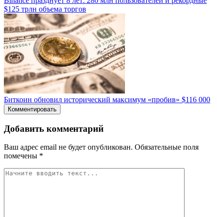
Binance празднует 8 лет: 280 млн пользователей и рекордные
$125 трлн объема торгов
Биткоин обновил исторический максимум «пробив» $116 000
Комментировать
Добавить комментарий
Ваш адрес email не будет опубликован.
Обязательные поля
помечены
*