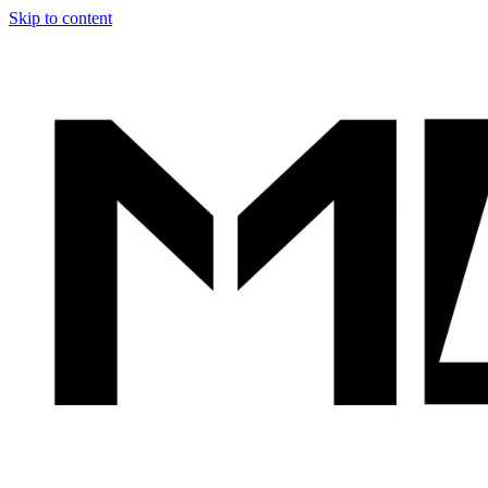
Skip to content