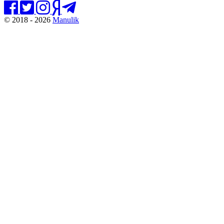
© 2018 - 2026
Manulik