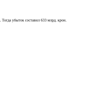
 Тогда убыток составил 633 млрд. крон.