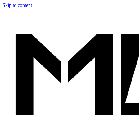
Skip to content