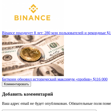
Binance празднует 8 лет: 280 млн пользователей и рекордные $
Биткоин обновил исторический максимум «пробив» $116 000
Комментировать
Добавить комментарий
Ваш адрес email не будет опубликован.
Обязательные поля пом