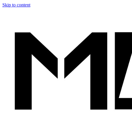
Skip to content