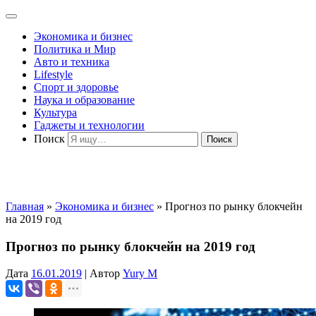
Экономика и бизнес
Политика и Мир
Авто и техника
Lifestyle
Спорт и здоровье
Наука и образование
Культура
Гаджеты и технологии
Поиск
Главная
»
Экономика и бизнес
»
Прогноз по рынку блокчейн
на 2019 год
Прогноз по рынку блокчейн на 2019 год
Дата
16.01.2019
|
Автор
Yury M