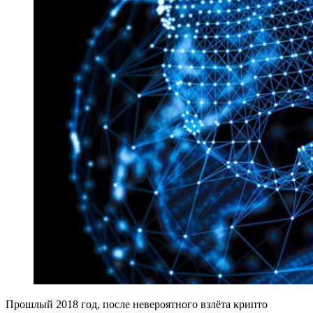
Прошлый 2018 год, после невероятного взлёта крипто