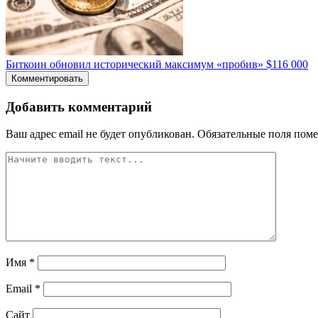
Биткоин обновил исторический максимум «пробив» $116 000
Комментировать
Добавить комментарий
Ваш адрес email не будет опубликован.
Обязательные поля пом
Имя
*
Email
*
Сайт