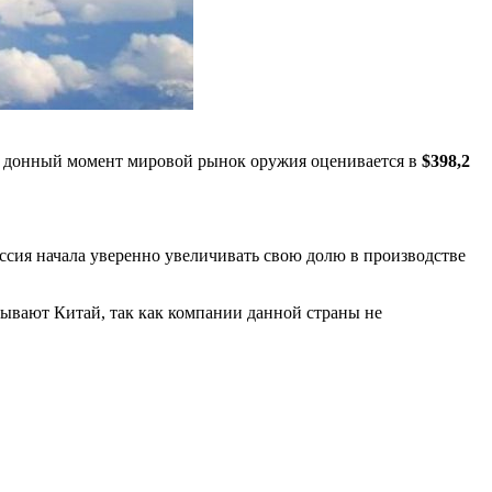
а донный момент мировой рынок оружия оценивается в
$398,2
ссия начала уверенно увеличивать свою долю в производстве
итывают Китай, так как компании данной страны не