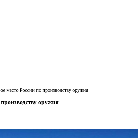
ое место России по производству оружия
 производству оружия