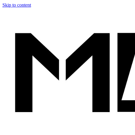
Skip to content