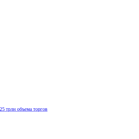
125 трлн объема торгов