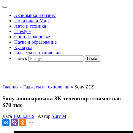
Экономика и бизнес
Политика и Мир
Авто и техника
Lifestyle
Спорт и здоровье
Наука и образование
Культура
Гаджеты и технологии
Поиск
Главная
»
Гаджеты и технологии
»
Sony ZG9
Sony анонсировала 8K телевизор стоимостью
$70 тыс
Дата
10.08.2019
|
Автор
Yury M