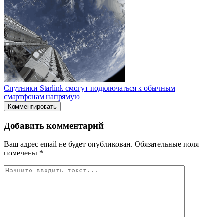
Спутники Starlink смогут подключаться к обычным
смартфонам напрямую
Комментировать
Добавить комментарий
Ваш адрес email не будет опубликован.
Обязательные поля
помечены
*