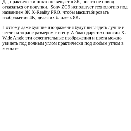
Да, практически никто не вещает в 8K, но это не повод
отказаться от покупки. Sony ZG9 использует технологию под
названием 8K X-Reality PRO, чтобы масштабировать
изображения 4K, делая их ближе к 8K.
Поэтому даже худшие изображения будут выглядеть лучше и
четче на экране размером с стену. А благодаря технологии X-
Wide Angle эти ослепительные изображения и цвета можно
увидеть под полным углом практически под любым углом в
комнате.