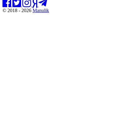
© 2018 - 2026
Manulik