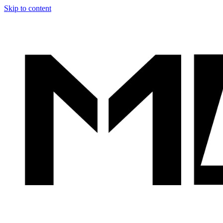
Skip to content