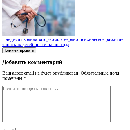
Пандемия ковида затормозила нервно-психическое развитие
японских детей почти на полгода
Комментировать
Добавить комментарий
Ваш адрес email не будет опубликован.
Обязательные поля
помечены
*