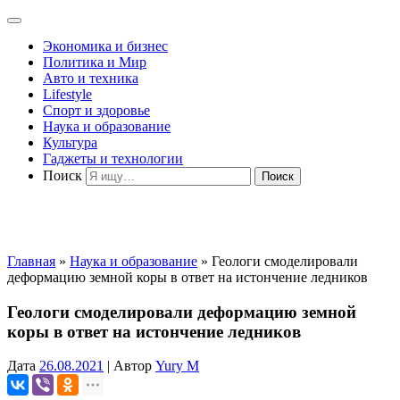
Экономика и бизнес
Политика и Мир
Авто и техника
Lifestyle
Спорт и здоровье
Наука и образование
Культура
Гаджеты и технологии
Поиск
Главная
»
Наука и образование
»
Геологи смоделировали
деформацию земной коры в ответ на истончение ледников
Геологи смоделировали деформацию земной
коры в ответ на истончение ледников
Дата
26.08.2021
|
Автор
Yury M