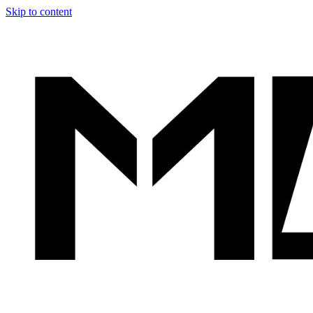
Skip to content