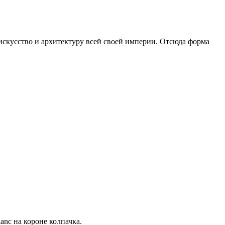
искусство и архитектуру всей своей империи. Отсюда форма
anc на короне колпачка.