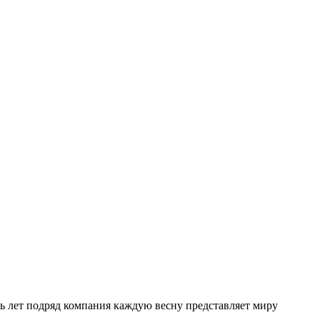
ь лет подряд компания каждую весну представляет миру