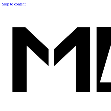
Skip to content