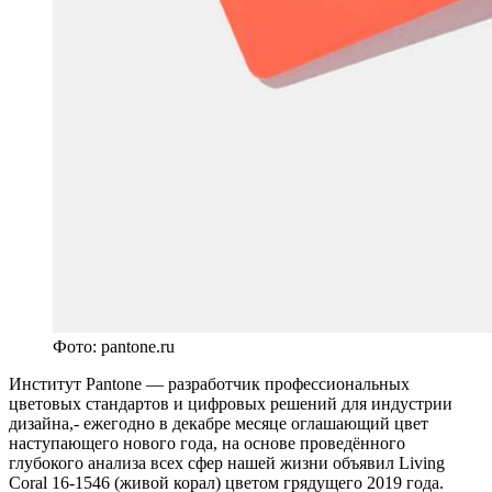
Фото: pantone.ru
Институт Pantone — разработчик профессиональных
цветовых стандартов и цифровых решений для индустрии
дизайна,- ежегодно в декабре месяце оглашающий цвет
наступающего нового года, на основе проведённого
глубокого анализа всех сфер нашей жизни объявил Living
Coral 16-1546 (живой корал) цветом грядущего 2019 года.