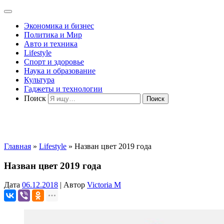
Экономика и бизнес
Политика и Мир
Авто и техника
Lifestyle
Спорт и здоровье
Наука и образование
Культура
Гаджеты и технологии
Поиск
Главная
»
Lifestyle
»
Назван цвет 2019 года
Назван цвет 2019 года
Дата
06.12.2018
|
Автор
Victoria M