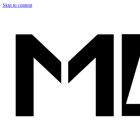
Skip to content