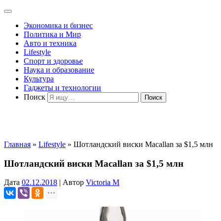
Экономика и бизнес
Политика и Мир
Авто и техника
Lifestyle
Спорт и здоровье
Наука и образование
Культура
Гаджеты и технологии
Поиск
Главная
»
Lifestyle
»
Шотландский виски Macallan за $1,5 млн
Шотландский виски Macallan за $1,5 млн
Дата
02.12.2018
|
Автор
Victoria M