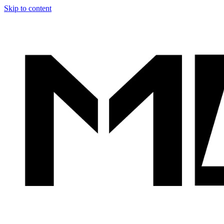
Skip to content