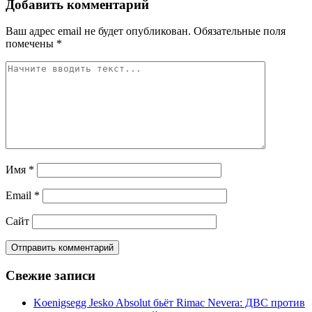
Добавить комментарий
Ваш адрес email не будет опубликован.
Обязательные поля
помечены
*
Имя
*
Email
*
Сайт
Свежие записи
Koenigsegg Jesko Absolut бьёт Rimac Nevera: ДВС против