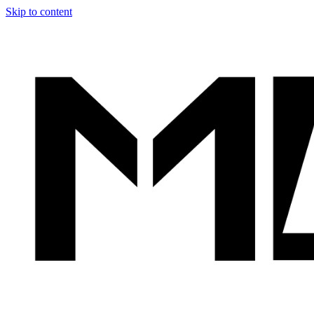
Skip to content