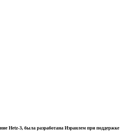
ие Hetz-3, была разработана Израилем при поддержке