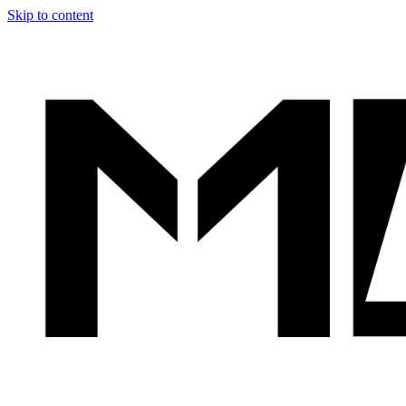
Skip to content