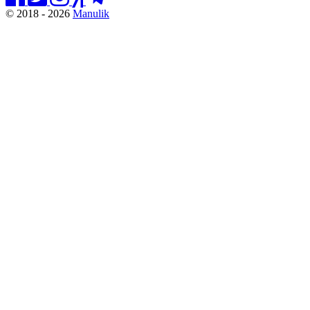
© 2018 - 2026
Manulik