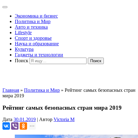
Экономика и бизнес
Политика и Мир
Авто и техника
Lifestyle
Спорт и здоровье
Наука и образование
Культура
Гаджеты и технологии
Поиск
Главная
»
Политика и Мир
»
Рейтинг самых безопасных стран
мира 2019
Рейтинг самых безопасных стран мира 2019
Дата
30.01.2019
|
Автор
Victoria M