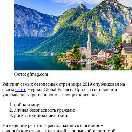
Фото: gfmag.com
Рейтинг самых безопасных стран мира 2019 опубликовал на
своём
сайте
журнал Global Finance. При его составлении
учитывались три основополагающих критерия:
война и мир;
личная безопасность граждан;
риск стихийных бедствий.
На вершине рейтинга расположились в основном
европейские страны с развитой экономикой и системой