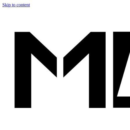
Skip to content