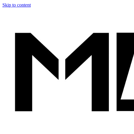
Skip to content