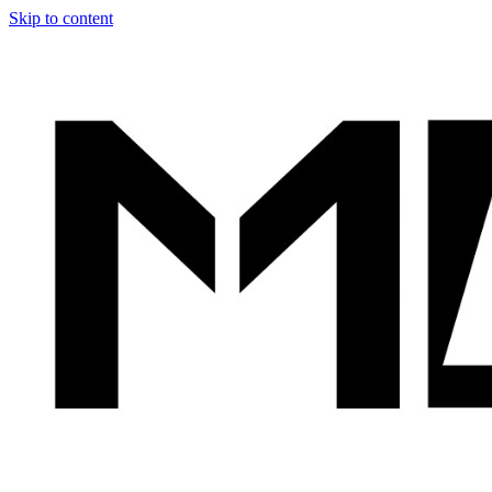
Skip to content