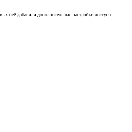
рвых неё добавили дополнительные настройки доступа