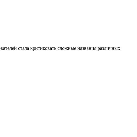
зователей стала критиковать сложные названия различных