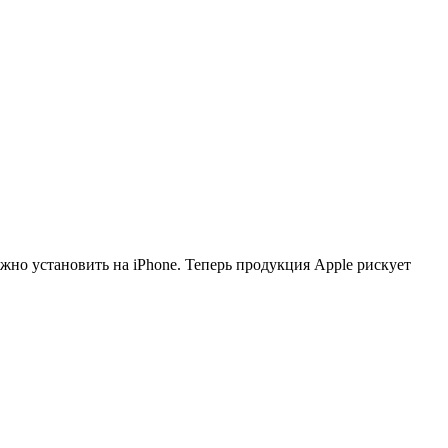
ожно установить на iPhone. Теперь продукция Apple рискует