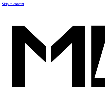
Skip to content