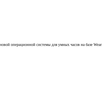
новой операционной системы для умных часов на базе Wear