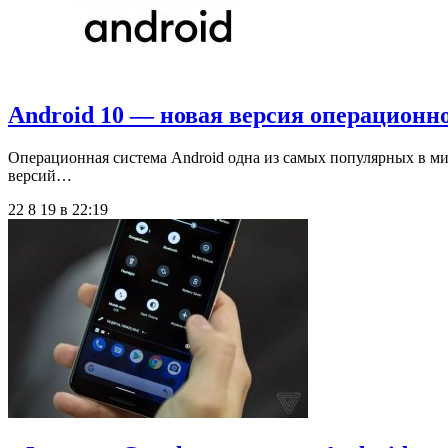
Android 10 — новая версия операционн
Операционная система Android одна из самых популярных в мир
версий…
22 8 19 в 22:19