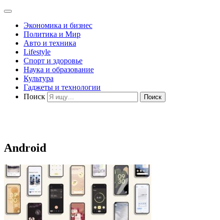
Экономика и бизнес
Политика и Мир
Авто и техника
Lifestyle
Спорт и здоровье
Наука и образование
Культура
Гаджеты и технологии
Поиск
Android