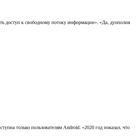
ить доступ к свободному потоку информации». «Да, дуополия
тупна только пользователям Android. «2020 год показал, что