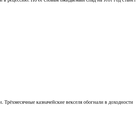
 Трёхмесячные казначейские векселя обогнали в доходности