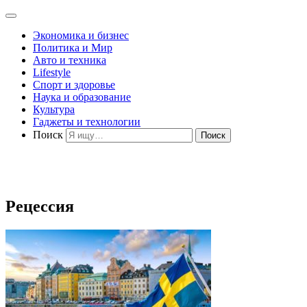
Экономика и бизнес
Политика и Мир
Авто и техника
Lifestyle
Спорт и здоровье
Наука и образование
Культура
Гаджеты и технологии
Поиск
Рецессия