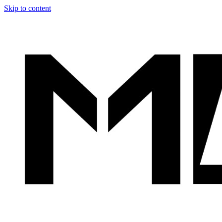
Skip to content