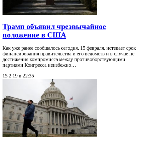
Трамп объявил чрезвычайное
положение в США
Как уже ранее сообщалось сегодня, 15 февраля, истекает срок
финансирования правительства и его ведомств и в случае не
достижения компромисса между противоборствующими
партиями Конгресса неизбежно…
15 2 19 в 22:35