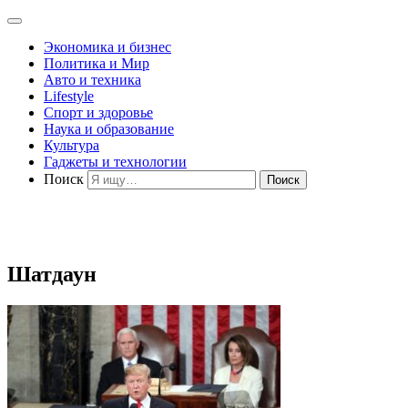
Экономика и бизнес
Политика и Мир
Авто и техника
Lifestyle
Спорт и здоровье
Наука и образование
Культура
Гаджеты и технологии
Поиск
Шатдаун