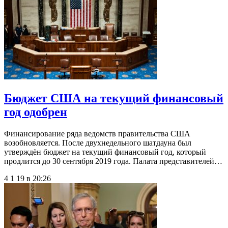
Бюджет США на текущий финансовый
год одобрен
Финансирование ряда ведомств правительства США
возобновляется. После двухнедельного шатдауна был
утверждён бюджет на текущий финансовый год, который
продлится до 30 сентября 2019 года. Палата представителей…
4 1 19 в 20:26