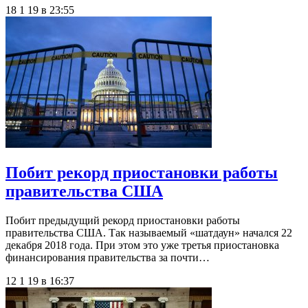
18 1 19 в 23:55
Побит рекорд приостановки работы
правительства США
Побит предыдущий рекорд приостановки работы
правительства США. Так называемый «шатдаун» начался 22
декабря 2018 года. При этом это уже третья приостановка
финансирования правительства за почти…
12 1 19 в 16:37