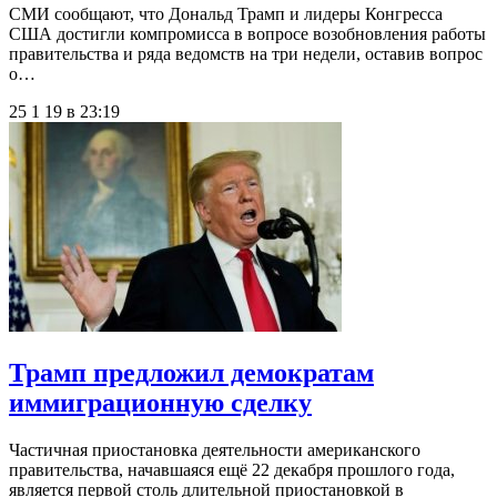
СМИ сообщают, что Дональд Трамп и лидеры Конгресса
США достигли компромисса в вопросе возобновления работы
правительства и ряда ведомств на три недели, оставив вопрос
о…
25 1 19 в 23:19
Трамп предложил демократам
иммиграционную сделку
Частичная приостановка деятельности американского
правительства, начавшаяся ещё 22 декабря прошлого года,
является первой столь длительной приостановкой в