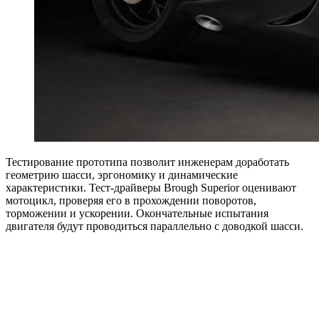
Тестирование прототипа позволит инженерам доработать
геометрию шасси, эргономику и динамические
характеристики. Тест-драйверы Brough Superior оценивают
мотоцикл, проверяя его в прохождении поворотов,
торможении и ускорении. Окончательные испытания
двигателя будут проводиться параллельно с доводкой шасси.