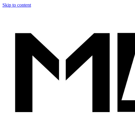
Skip to content