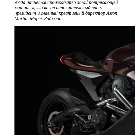
когда начнется производство этой потрясающей
машины», — сказал исполнительный вице-
президент и главный креативный директор Aston
Martin, Марек Райхман.