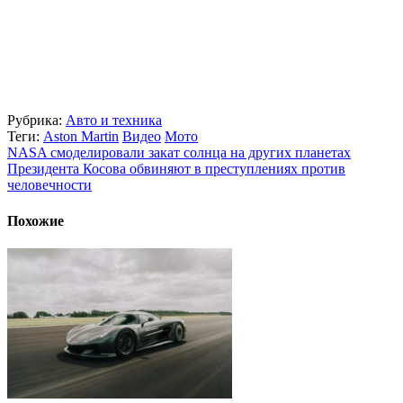
Рубрика:
Авто и техника
Теги:
Aston Martin
Видео
Мото
NASA смоделировали закат солнца на других планетах
Президента Косова обвиняют в преступлениях против
человечности
Похожие