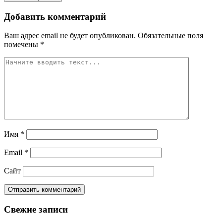
Добавить комментарий
Ваш адрес email не будет опубликован.
Обязательные поля
помечены
*
Имя
*
Email
*
Сайт
Свежие записи