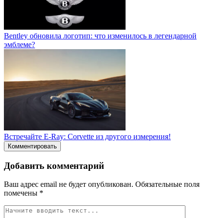
Bentley обновила логотип: что изменилось в легендарной
эмблеме?
Встречайте E-Ray: Corvette из другого измерения!
Комментировать
Добавить комментарий
Ваш адрес email не будет опубликован.
Обязательные поля
помечены
*