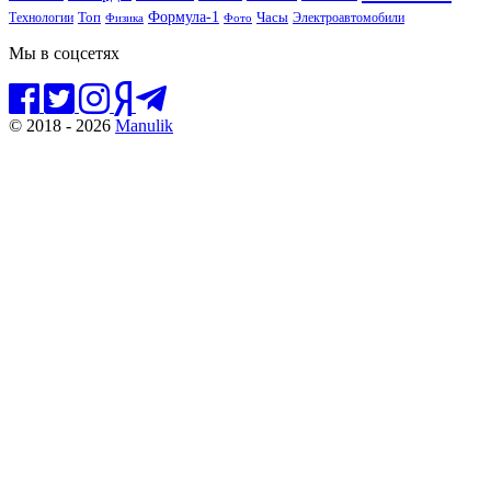
Формула-1
Топ
Технологии
Часы
Электроавтомобили
Физика
Фото
Мы в соцсетях
© 2018 - 2026
Manulik