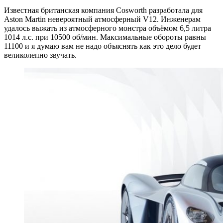
Известная британская компания Cosworth разработала для
Aston Martin невероятный атмосферный V12. Инженерам
удалось выжать из атмосферного монстра объёмом 6,5 литра
1014 л.с. при 10500 об/мин. Максимальные обороты равны
11100 и я думаю вам не надо объяснять как это дело будет
великолепно звучать.