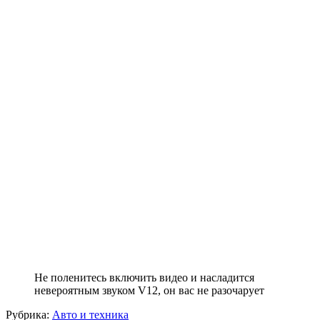
Не поленитесь включить видео и насладится
невероятным звуком V12, он вас не разочарует
Рубрика:
Авто и техника