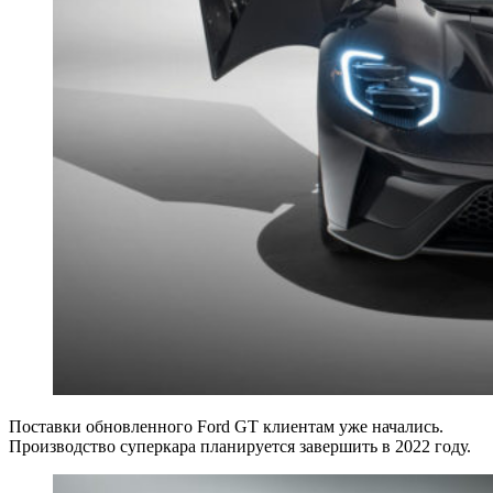
Поставки обновленного Ford GT клиентам уже начались.
Производство суперкара планируется завершить в 2022 году.