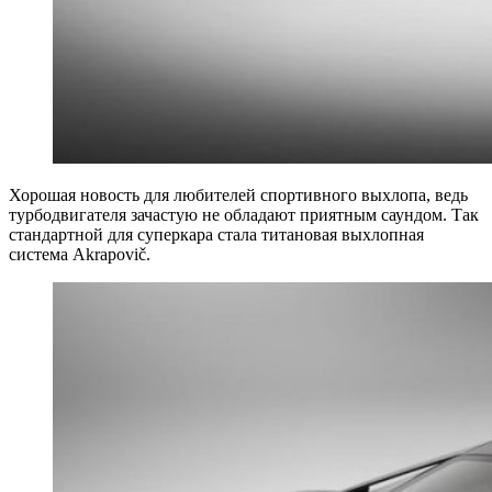
Хорошая новость для любителей спортивного выхлопа, ведь
турбодвигателя зачастую не обладают приятным саундом. Так
стандартной для суперкара стала титановая выхлопная
система Akrapovič.