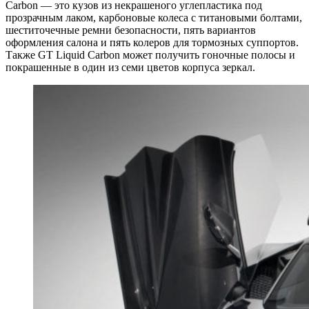
Carbon — это кузов из некрашеного углепластика под
прозрачным лаком, карбоновые колеса с титановыми болтами,
шеститочечные ремни безопасности, пять вариантов
оформления салона и пять колеров для тормозных суппортов.
Также GT Liquid Carbon может получить гоночные полосы и
покрашенные в один из семи цветов корпуса зеркал.