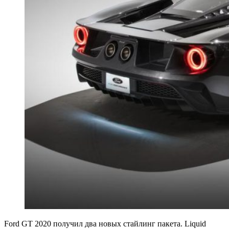
Ford GT 2020 получил два новых стайлинг пакета. Liquid