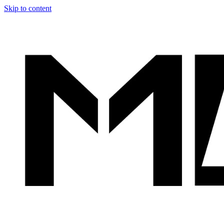
Skip to content