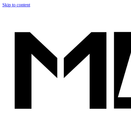
Skip to content