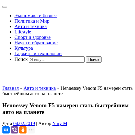
Экономика и бизнес
Политика и Мир
Авто и техника
Lifestyle
Спорт и здоровье
Наука и образование
Культура
Гаджеты и технологии
Поиск
Главная
»
Авто и техника
»
Hennessey Venom F5 намерен стать
быстрейшим авто на планете
Hennessey Venom F5 намерен стать быстрейшим
авто на планете
Дата
04.02.2019
|
Автор
Yury M