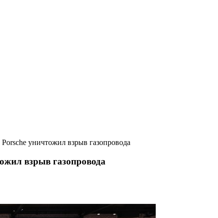
 Porsche уничтожил взрыв газопровода
тожил взрыв газопровода