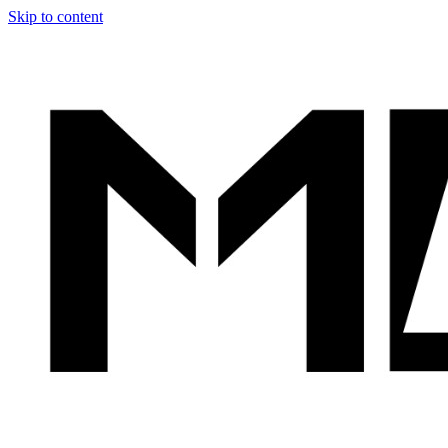
Skip to content