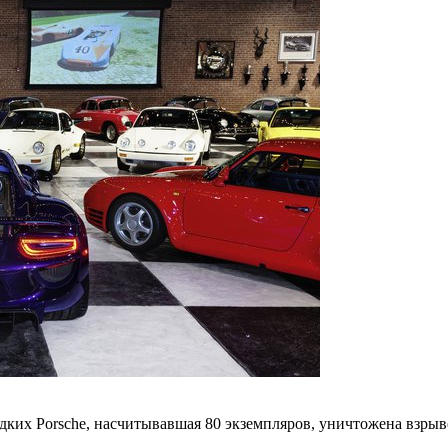
их Porsche, насчитывавшая 80 экземпляров, уничтожена взрыв