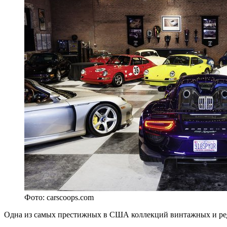
Фото: carscoops.com
Одна из самых престижных в США коллекций винтажных и редк