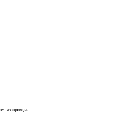
ом газопровода.