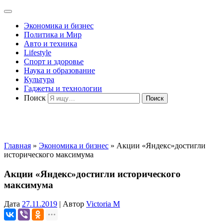
Экономика и бизнес
Политика и Мир
Авто и техника
Lifestyle
Спорт и здоровье
Наука и образование
Культура
Гаджеты и технологии
Поиск
Главная
»
Экономика и бизнес
»
Акции «Яндекс»достигли
исторического максимума
Акции «Яндекс»достигли исторического
максимума
Дата
27.11.2019
|
Автор
Victoria M