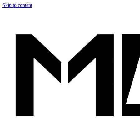
Skip to content