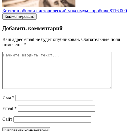
Биткоин обновил исторический максимум «пробив» $116 000
Комментировать
Добавить комментарий
Ваш адрес email не будет опубликован.
Обязательные поля
помечены
*
Имя
*
Email
*
Сайт