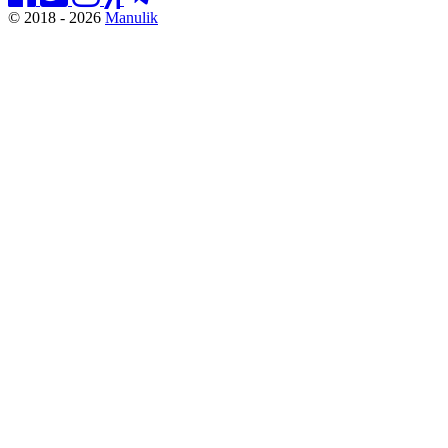
© 2018 - 2026
Manulik