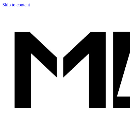
Skip to content