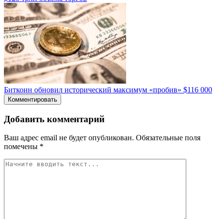
Биткоин обновил исторический максимум «пробив» $116 000
Комментировать
Добавить комментарий
Ваш адрес email не будет опубликован.
Обязательные поля
помечены
*