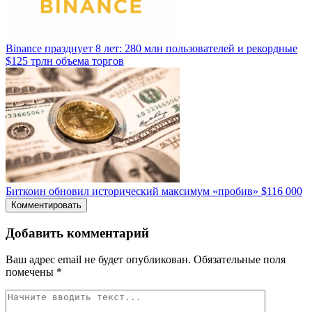
Binance празднует 8 лет: 280 млн пользователей и рекордные
$125 трлн объема торгов
Биткоин обновил исторический максимум «пробив» $116 000
Комментировать
Добавить комментарий
Ваш адрес email не будет опубликован.
Обязательные поля
помечены
*