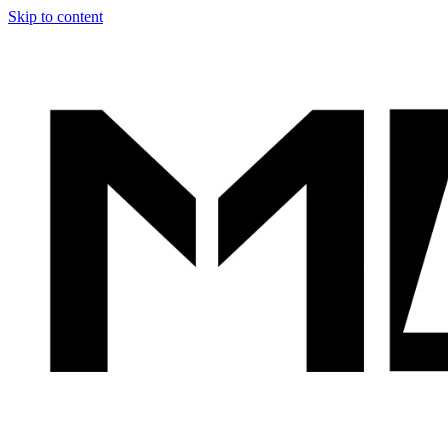
Skip to content