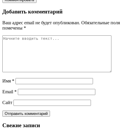
Добавить комментарий
Ваш адрес email не будет опубликован.
Обязательные поля
помечены
*
Имя
*
Email
*
Сайт
Свежие записи