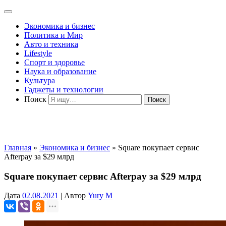
Экономика и бизнес
Политика и Мир
Авто и техника
Lifestyle
Спорт и здоровье
Наука и образование
Культура
Гаджеты и технологии
Поиск
Главная
»
Экономика и бизнес
»
Square покупает сервис
Afterpay за $29 млрд
Square покупает сервис Afterpay за $29 млрд
Дата
02.08.2021
|
Автор
Yury M