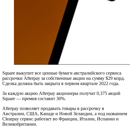
Square выкупит все ценные бумаги австралийского сервиса
рассрочки Afterpay за собственные акции на сумму $29 млрд.
Сделка должна быть закрыта в первом квартале 2022 года.
За каждую акцию Afterpay акционеры получат 0,375 акций
Square — премия составит 30%.
Afterpay позволяет продавать товары в рассрочку в
Австралии, США, Канаде и Новой Зеландии, а под названием
Clearpay сервис работает во Франции, Италии, Испании и
Великобритании.