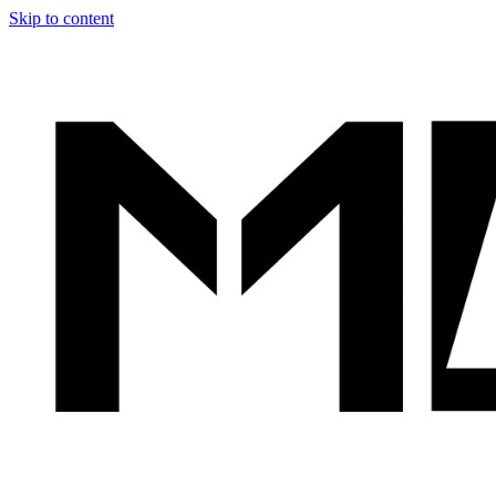
Skip to content