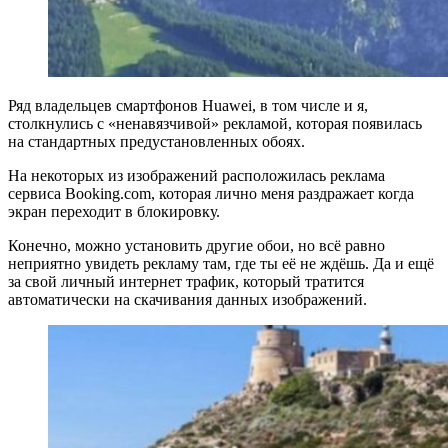
Ряд владельцев смартфонов Huawei, в том числе и я,
столкнулись с «ненавязчивой» рекламой, которая появилась
на стандартных предустановленных обоях.
На некоторых из изображений расположилась реклама
сервиса Booking.com, которая лично меня раздражает когда
экран переходит в блокировку.
Конечно, можно установить другие обои, но всё равно
неприятно увидеть рекламу там, где ты её не ждёшь. Да и ещё
за свой личный интернет трафик, который тратится
автоматически на скачивания данных изображений.