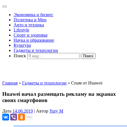
Экономика и бизнес
Политика и Мир
Авто и техника
Lifestyle
Спорт и здоровье
Наука и образование
Культура
Гаджеты и технологии
Поиск
Главная
»
Гаджеты и технологии
»
Спам от Huawei
Huawei начал размещать рекламу на экранах
своих смартфонов
Дата
14.06.2019
|
Автор
Yury M