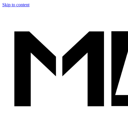
Skip to content