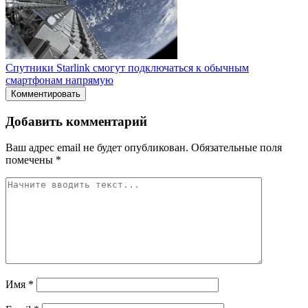
Спутники Starlink смогут подключаться к обычным
смартфонам напрямую
Комментировать
Добавить комментарий
Ваш адрес email не будет опубликован.
Обязательные поля
помечены
*
Имя
*