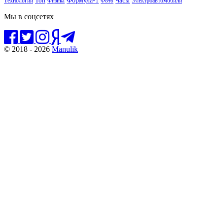
Топ
Технологии
Часы
Электроавтомобили
Физика
Фото
Мы в соцсетях
© 2018 - 2026
Manulik