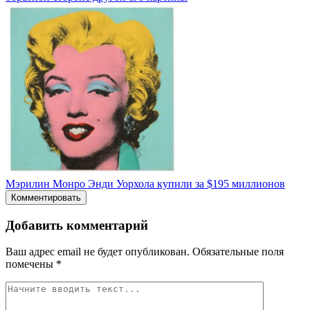
Мэрилин Монро Энди Уорхола купили за $195 миллионов
Комментировать
Добавить комментарий
Ваш адрес email не будет опубликован.
Обязательные поля
помечены
*