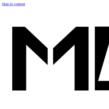
Skip to content