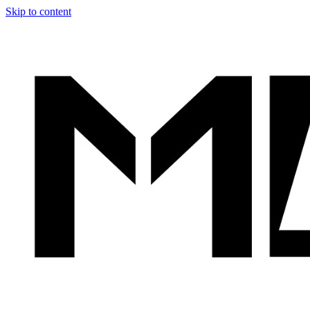
Skip to content