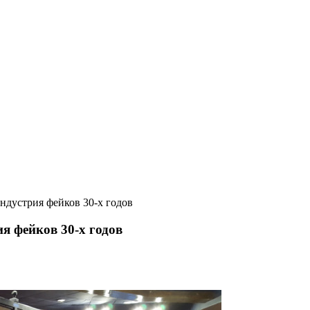
ндустрия фейков 30-х годов
я фейков 30-х годов