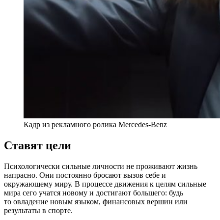
Кадр из рекламного ролика Mercedes-Benz
Ставят цели
Психологически сильные личности не проживают жизнь
напрасно. Они постоянно бросают вызов себе и
окружающему миру. В процессе движения к целям сильные
мира сего учатся новому и достигают большего: будь
то овладение новым языком, финансовых вершин или
результаты в спорте.