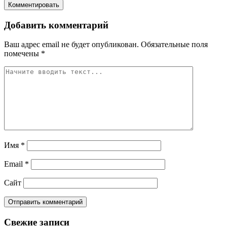
Комментировать
Добавить комментарий
Ваш адрес email не будет опубликован.
Обязательные поля
помечены
*
Имя
*
Email
*
Сайт
Свежие записи