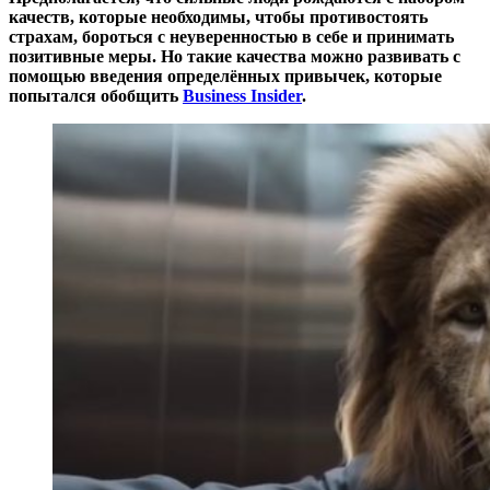
качеств, которые необходимы, чтобы противостоять
страхам, бороться с неуверенностью в себе и принимать
позитивные меры. Но такие качества можно развивать с
помощью введения определённых привычек, которые
попытался обобщить
Business Insider
.