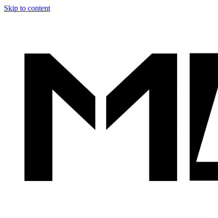
Skip to content