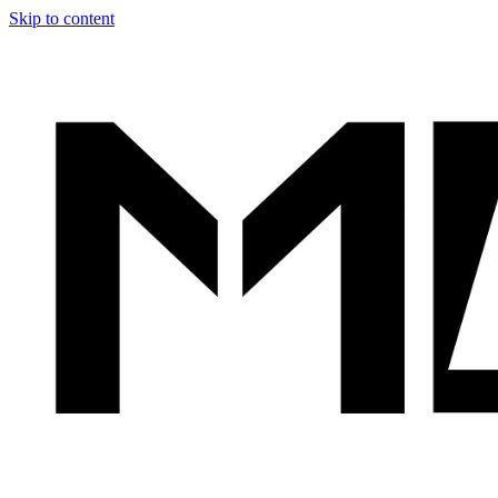
Skip to content