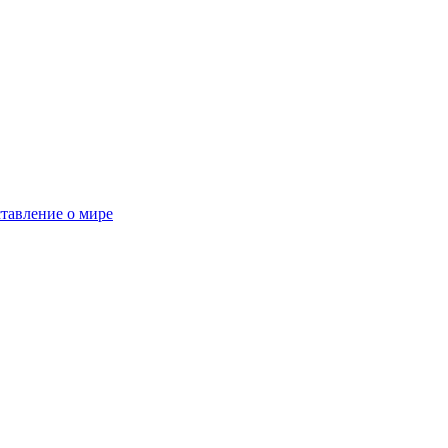
тавление о мире