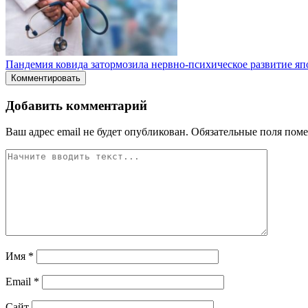
Пандемия ковида затормозила нервно-психическое развитие яп
Комментировать
Добавить комментарий
Ваш адрес email не будет опубликован.
Обязательные поля пом
Имя
*
Email
*
Сайт