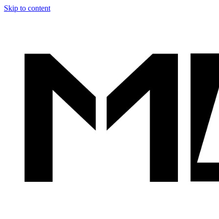
Skip to content