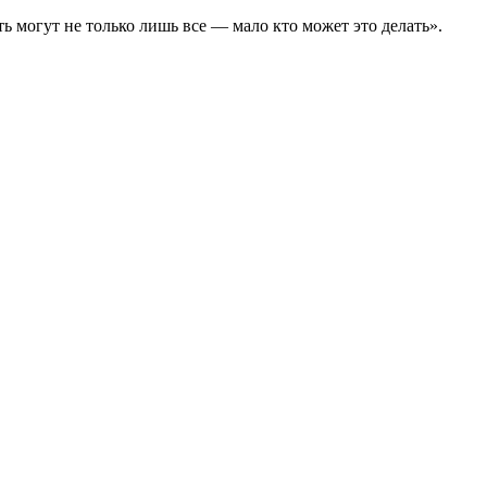
ь могут не только лишь все — мало кто может это делать».