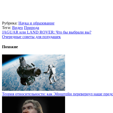
Рубрика:
Наука и образование
Теги:
Видео
Природа
JAGUAR или LAND ROVER: Что бы выбрали вы?
Очередные советы для похудашек
Похожие
Теория относительности: как Эйнштейн перевернул наше предс