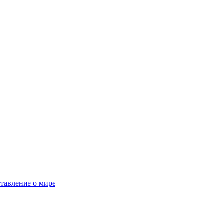
тавление о мире