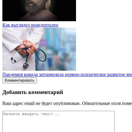
Как выглядел неандерталец
Пандемия ковида затормозила нервно-психическое развитие яп
Комментировать
Добавить комментарий
Ваш адрес email не будет опубликован.
Обязательные поля пом