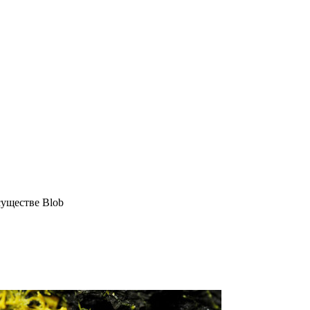
существе Blob