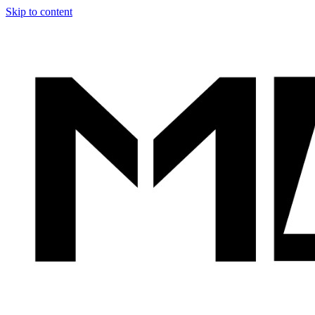
Skip to content