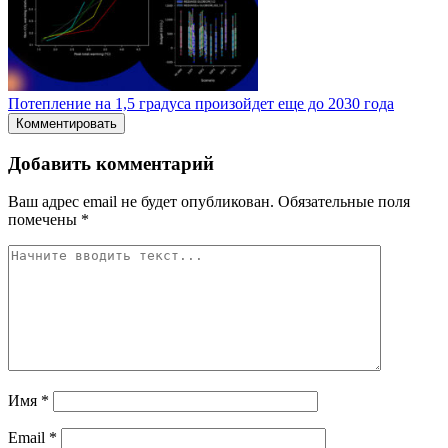
Потепление на 1,5 градуса произойдет еще до 2030 года
Комментировать
Добавить комментарий
Ваш адрес email не будет опубликован.
Обязательные поля
помечены
*
Имя
*
Email
*