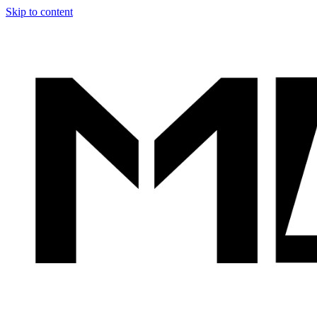
Skip to content