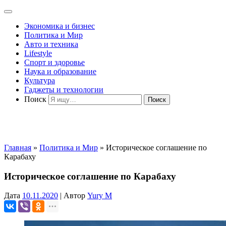
Экономика и бизнес
Политика и Мир
Авто и техника
Lifestyle
Спорт и здоровье
Наука и образование
Культура
Гаджеты и технологии
Поиск
Главная
»
Политика и Мир
»
Историческое соглашение по
Карабаху
Историческое соглашение по Карабаху
Дата
10.11.2020
|
Автор
Yury M