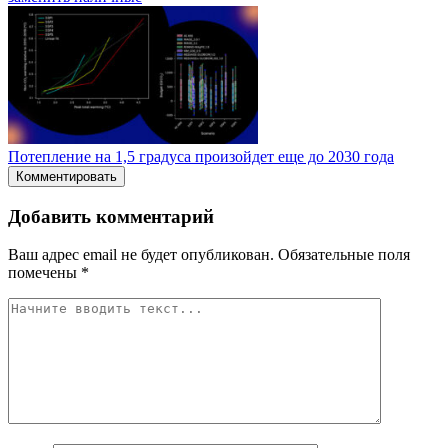
Потепление на 1,5 градуса произойдет еще до 2030 года
Комментировать
Добавить комментарий
Ваш адрес email не будет опубликован.
Обязательные поля
помечены
*