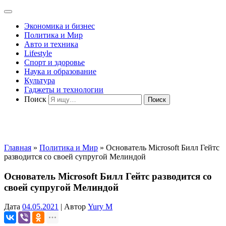
Экономика и бизнес
Политика и Мир
Авто и техника
Lifestyle
Спорт и здоровье
Наука и образование
Культура
Гаджеты и технологии
Поиск
Главная
»
Политика и Мир
»
Основатель Microsoft Билл Гейтс
разводится со своей супругой Мелиндой
Основатель Microsoft Билл Гейтс разводится со
своей супругой Мелиндой
Дата
04.05.2021
|
Автор
Yury M