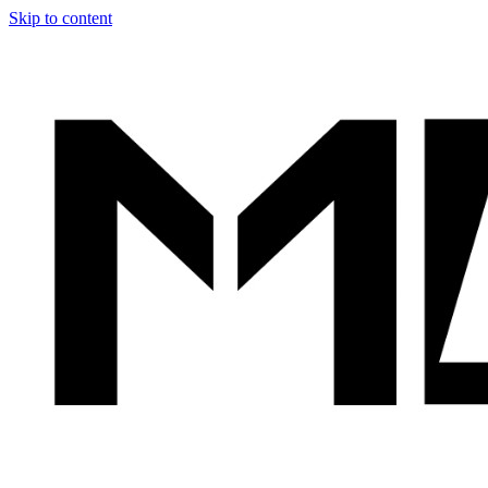
Skip to content