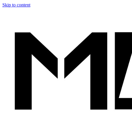
Skip to content