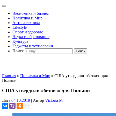
Экономика и бизнес
Политика и Мир
Авто и техника
Lifestyle
Спорт и здоровье
Наука и образование
Культура
Гаджеты и технологии
Поиск
Главная
»
Политика и Мир
»
США утвердили «безвиз» для
Польши
США утвердили «безвиз» для Польши
Дата
04.10.2019
|
Автор
Victoria M