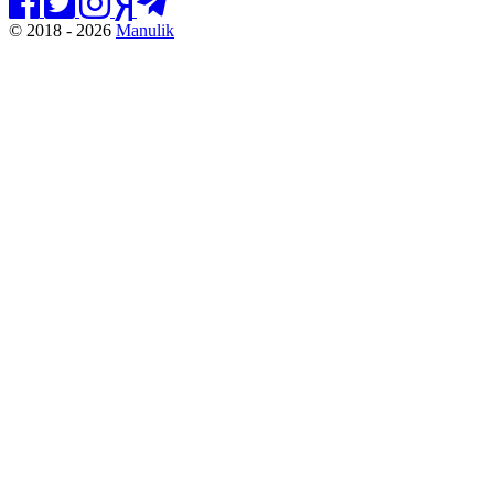
© 2018 - 2026
Manulik