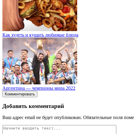
Как худеть и кушать любимые блюда
Аргентина — чемпионы мира 2022
Комментировать
Добавить комментарий
Ваш адрес email не будет опубликован.
Обязательные поля пом