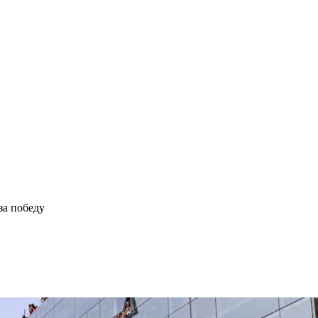
за победу