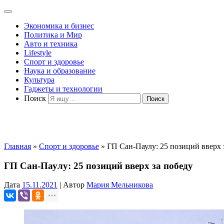
Экономика и бизнес
Политика и Мир
Авто и техника
Lifestyle
Спорт и здоровье
Наука и образование
Культура
Гаджеты и технологии
Поиск
Главная
»
Спорт и здоровье
»
ГП Сан-Паулу: 25 позиций вверх 
ГП Сан-Паулу: 25 позиций вверх за победу
Дата
15.11.2021
|
Автор
Мария Мельникова