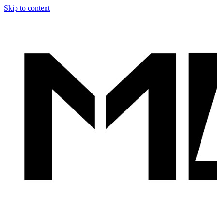
Skip to content