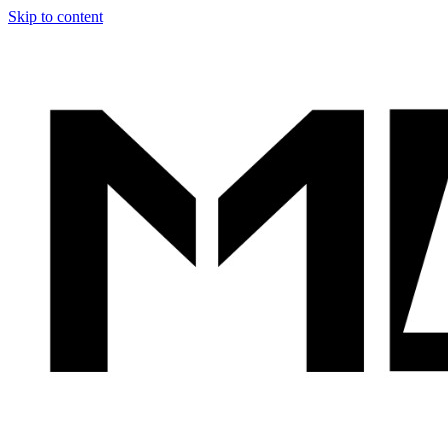
Skip to content