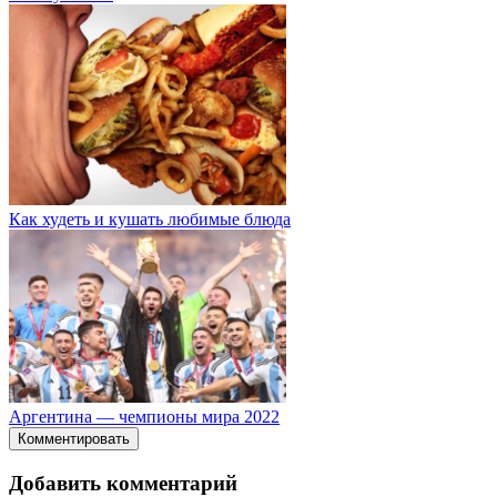
Как худеть и кушать любимые блюда
Аргентина — чемпионы мира 2022
Комментировать
Добавить комментарий