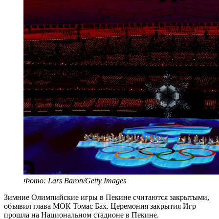
Фото: Lars Baron/Getty Images
Зимние Олимпийские игры в Пекине считаются закрытыми,
объявил глава МОК Томас Бах. Церемония закрытия Игр
прошла на Национальном стадионе в Пекине.