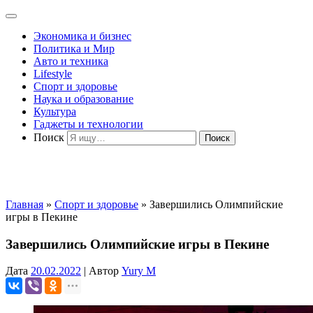
Экономика и бизнес
Политика и Мир
Авто и техника
Lifestyle
Спорт и здоровье
Наука и образование
Культура
Гаджеты и технологии
Поиск
Главная
»
Спорт и здоровье
»
Завершились Олимпийские
игры в Пекине
Завершились Олимпийские игры в Пекине
Дата
20.02.2022
|
Автор
Yury M