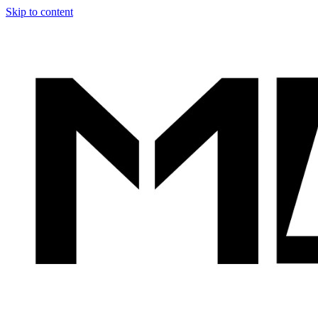
Skip to content