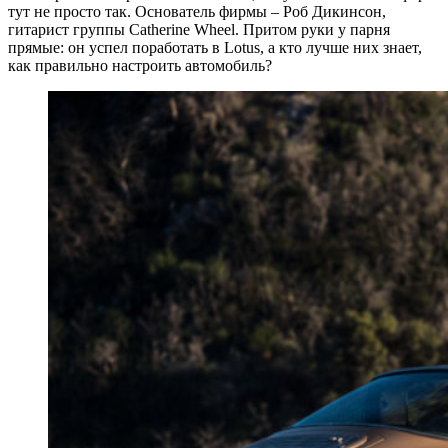
тут не просто так. Основатель фирмы – Роб Дикинсон,
гитарист группы Catherine Wheel. Притом руки у парня
прямые: он успел поработать в Lotus, а кто лучше них знает,
как правильно настроить автомобиль?