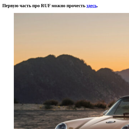
Первую часть про RUF можно прочесть
здесь
.