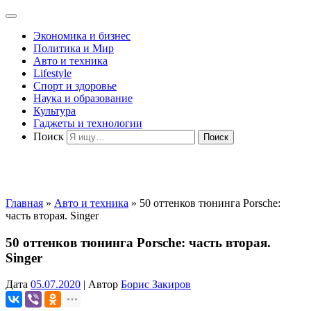
Экономика и бизнес
Политика и Мир
Авто и техника
Lifestyle
Спорт и здоровье
Наука и образование
Культура
Гаджеты и технологии
Поиск
Главная
»
Авто и техника
»
50 оттенков тюнинга Porsche:
часть вторая. Singer
50 оттенков тюнинга Porsche: часть вторая.
Singer
Дата
05.07.2020
|
Автор
Борис Закиров