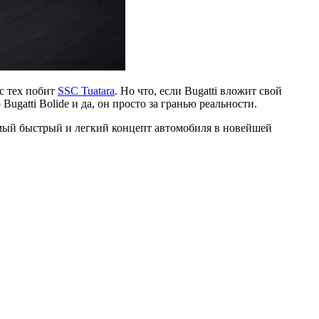
 с тех побит
SSC Tuatara
. Но что, если Bugatti вложит свой
atti Bolide и да, он просто за гранью реальности.
мый быстрый и легкий концепт автомобиля в новейшей