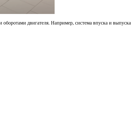
ми оборотами двигателя. Например, система впуска и выпуска