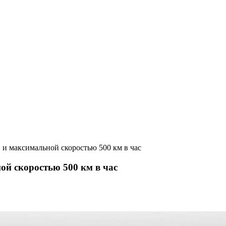
с. и максимальной скоростью 500 км в час
ной скоростью 500 км в час