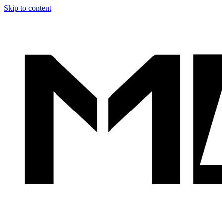
Skip to content