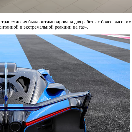
у, трансмиссия была оптимизирована для работы с более высоки
онтанной и экстремальной реакции на газ».