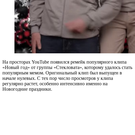
На просторах YouTube появился ремейк популярного клипа
«Новый год» от группы «Стекловата», которому удалось стать
популярным мемом. Оригинальный клип был выпущен в
начале нулевых. С тех пор число просмотров у клипа
регулярно растет, особенно интенсивно именно на
Новогодние праздники.