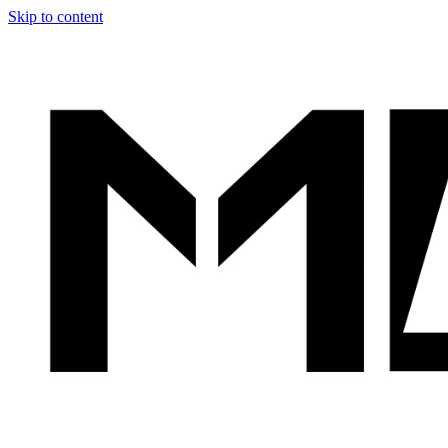
Skip to content