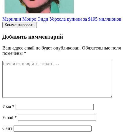
Мэрилин Монро Энди Уорхола купили за $195 миллионов
Комментировать
Добавить комментарий
Ваш адрес email не будет опубликован.
Обязательные поля
помечены
*
Имя
*
Email
*
Сайт