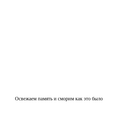
Освежаем память и сморим как это было