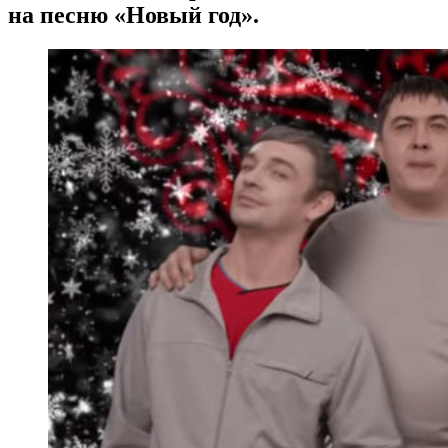
на песню «Новый год».