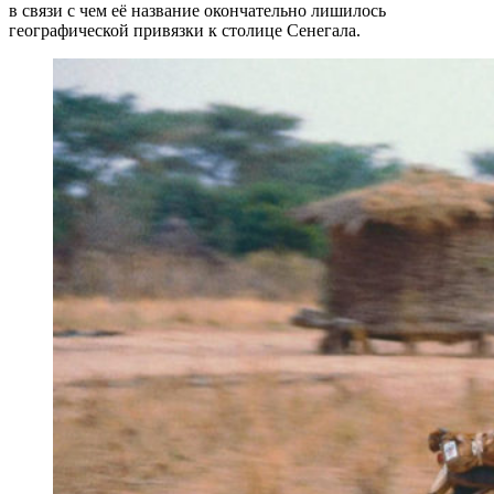
в связи с чем её название окончательно лишилось
географической привязки к столице Сенегала.