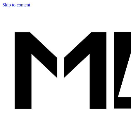
Skip to content