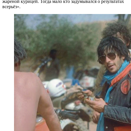
жареной курицей. Тогда мало кто задумывался о результатах
всерьёз».