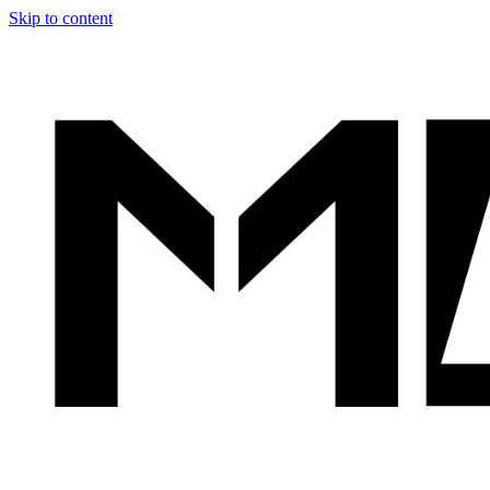
Skip to content