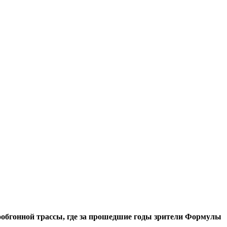
лообгонной трассы, где за прошедшие годы зрители Формулы