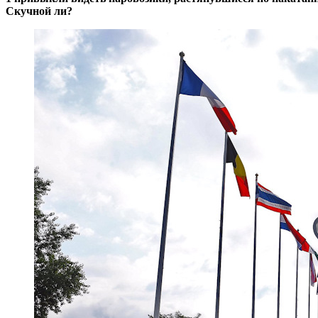
Скучной ли?