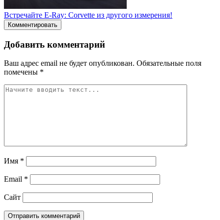
Встречайте E-Ray: Corvette из другого измерения!
Комментировать
Добавить комментарий
Ваш адрес email не будет опубликован.
Обязательные поля
помечены
*
Имя
*
Email
*
Сайт