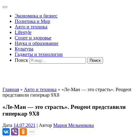
Экономика и бизнес
Политика и Мир
Авто и техника
Lifestyle
Спорт и здоровье
Наука и образование
Культура
Гаджеты и технологии
Поиск
Главная
»
Авто и техника
»
«Ле-Ман — это страсть». Peugeot
представили гиперкар 9Х8
«Ле-Ман — это страсть». Peugeot представили
гиперкар 9Х8
Дата
14.07.2021
|
Автор
Мария Мельникова