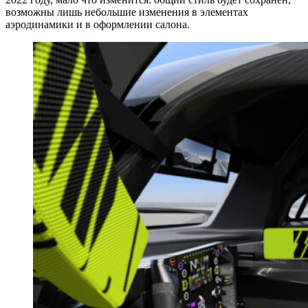
возможны лишь небольшие изменения в элементах
аэродинамики и в оформлении салона.